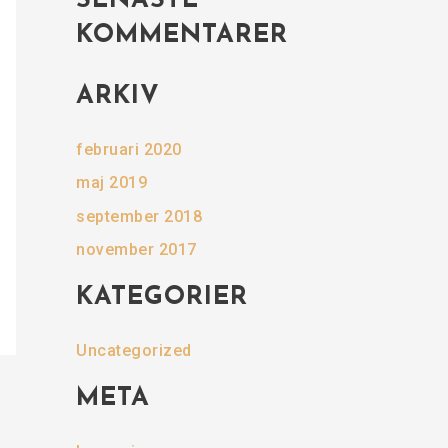
SENASTE
KOMMENTARER
ARKIV
februari 2020
maj 2019
september 2018
november 2017
KATEGORIER
Uncategorized
META