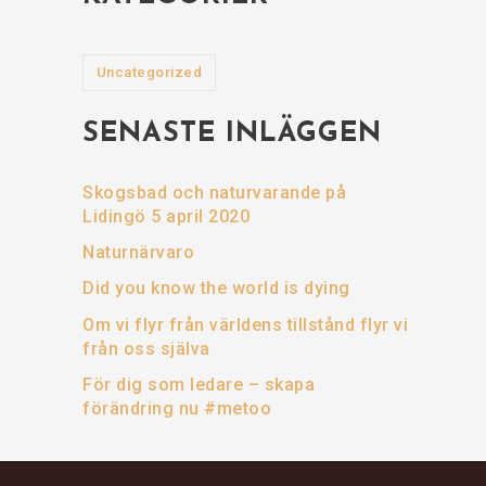
Uncategorized
SENASTE INLÄGGEN
Skogsbad och naturvarande på
Lidingö 5 april 2020
Naturnärvaro
Did you know the world is dying
Om vi flyr från världens tillstånd flyr vi
från oss själva
För dig som ledare – skapa
förändring nu #metoo