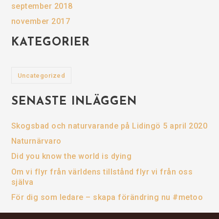
september 2018
november 2017
KATEGORIER
Uncategorized
SENASTE INLÄGGEN
Skogsbad och naturvarande på Lidingö 5 april 2020
Naturnärvaro
Did you know the world is dying
Om vi flyr från världens tillstånd flyr vi från oss
själva
För dig som ledare – skapa förändring nu #metoo