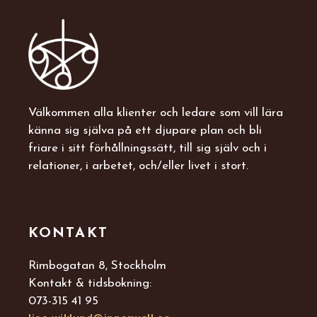
Välkommen alla klienter och ledare som vill lära
känna sig själva på ett djupare plan och bli
friare i sitt förhållningssätt, till sig själv och i
relationer, i arbetet, och/eller livet i stort.
KONTAKT
Rimbogatan 8, Stockholm
Kontakt & tidsbokning:
073-315 41 95