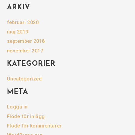
ARKIV
februari 2020
maj 2019
september 2018
november 2017
KATEGORIER
Uncategorized
META
Logga in
Flöde för inlägg
Flöde för kommentarer